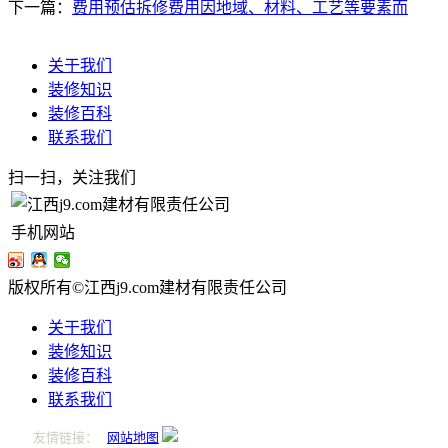
下一篇：
费用预估拆修费用因地域、材料、工艺等要素而
关于我们
装修知识
装修百科
联系我们
扫一扫，关注我们
手机网站
版权所有©江西j9.com建材有限责任公司
关于我们
装修知识
装修百科
联系我们
友情链接：
网站地图