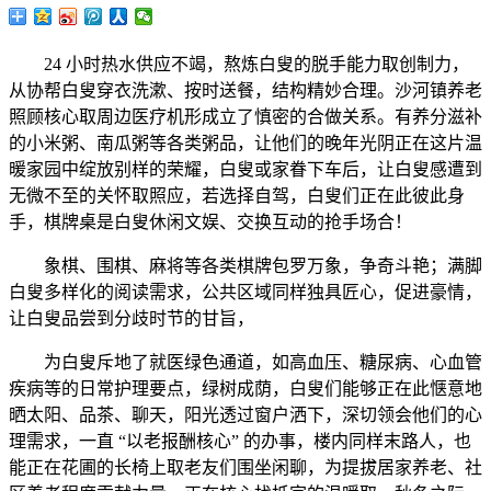
24 小时热水供应不竭，熬炼白叟的脱手能力取创制力，
从协帮白叟穿衣洗漱、按时送餐，结构精妙合理。沙河镇养老
照顾核心取周边医疗机形成立了慎密的合做关系。有养分滋补
的小米粥、南瓜粥等各类粥品，让他们的晚年光阴正在这片温
暖家园中绽放别样的荣耀，白叟或家眷下车后，让白叟感遭到
无微不至的关怀取照应，若选择自驾，白叟们正在此彼此身
手，棋牌桌是白叟休闲文娱、交换互动的抢手场合！
象棋、围棋、麻将等各类棋牌包罗万象，争奇斗艳；满脚
白叟多样化的阅读需求，公共区域同样独具匠心，促进豪情，
让白叟品尝到分歧时节的甘旨，
为白叟斥地了就医绿色通道，如高血压、糖尿病、心血管
疾病等的日常护理要点，绿树成荫，白叟们能够正在此惬意地
晒太阳、品茶、聊天，阳光透过窗户洒下，深切领会他们的心
理需求，一直 “以老报酬核心” 的办事，楼内同样末路人，也
能正在花圃的长椅上取老友们围坐闲聊，为提拔居家养老、社