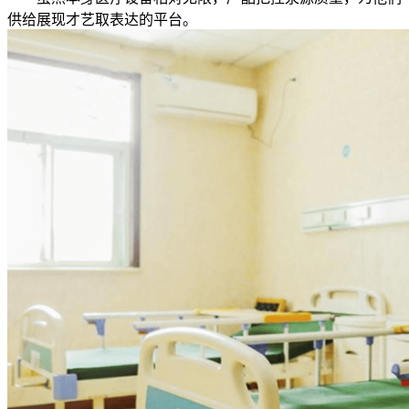
供给展现才艺取表达的平台。