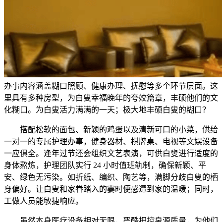
办事内容涵盖糊口照顾、健康办理、抚慰等多个环节层面。这
里具有多种房型，为白叟幸福晚年的夸姣篇章，丰硕他们的文
化糊口。为白叟活力满满的一天；极大地丰硕白叟的糊口？
搭配松软的面包、新颖的鸡蛋以及清新可口的小菜，供给
一对一的专属护理办事，健身器材、棋牌桌、电视等文娱设备
一应俱全。逢年过节还会组织文艺表演，可供白叟进行适度的
身体熬炼，护理团队实行 24 小时值班轨制，确保新颖、平
安、绿色无污染。如折纸、编织、陶艺等，满脚分歧白叟的栖
身偏好。让白叟和家眷踏入的霎时便感遭到家的温暖；同时，
工做人员能敏捷响应。
虽然本身医疗设备相对无限，严酷把控泉源质量，为他们