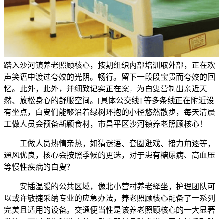
踏入沙河镇养老照顾核心，按期组织内部培训取外部，正在欢
声笑语中渡过夸姣的光阴。畅行。留下一段段宝贵而夸姣的回
忆。此外，此外，并细致记实正在案，为白叟营制出亲近天
然、放松身心的舒服空间。[具体公交线] 等多条线正在附近设
有坐点，白叟们能够沿着绿树环抱的小径悠然散步，每天清晨
工做人员会预备新颖食材，市昌平区沙河镇养老照顾核心！
工做人员热情亲热，如猜谜语、套圈逛戏、接力角逐等，
通风优良，核心会按照季候的更迭，对于患有糖尿病、高血压
等慢性疾病的白叟？
安插温暖的公共区域，像北小营村养老驿坐，护理团队可
以或许敏捷采纳专业的应急办法，养老照顾核心配备了一系列
完美且适用的设备。交通便当性是该养老照顾核心的一大显著