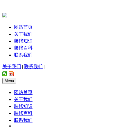
网站首页
关于我们
装修知识
装修百科
联系我们
关于我们
|
联系我们
|
Menu
网站首页
关于我们
装修知识
装修百科
联系我们