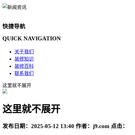
快捷导航
QUICK
NAVIGATION
关于我们
装修知识
装修百科
联系我们
这里就不展开
这里就不展开
发布日期：
2025-05-12 13:40
作者：
j9.com
点击：