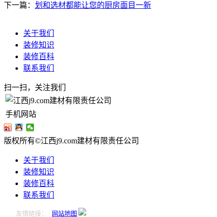
下一篇：
划和选材都能让您的厨房面目一新
关于我们
装修知识
装修百科
联系我们
扫一扫，关注我们
手机网站
版权所有©江西j9.com建材有限责任公司
关于我们
装修知识
装修百科
联系我们
友情链接：
网站地图