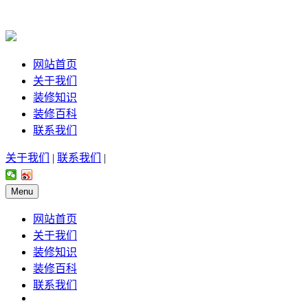
网站首页
关于我们
装修知识
装修百科
联系我们
关于我们
|
联系我们
|
Menu
网站首页
关于我们
装修知识
装修百科
联系我们