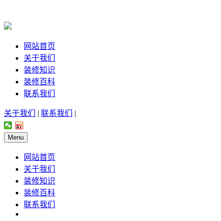
网站首页
关于我们
装修知识
装修百科
联系我们
关于我们
|
联系我们
|
Menu
网站首页
关于我们
装修知识
装修百科
联系我们