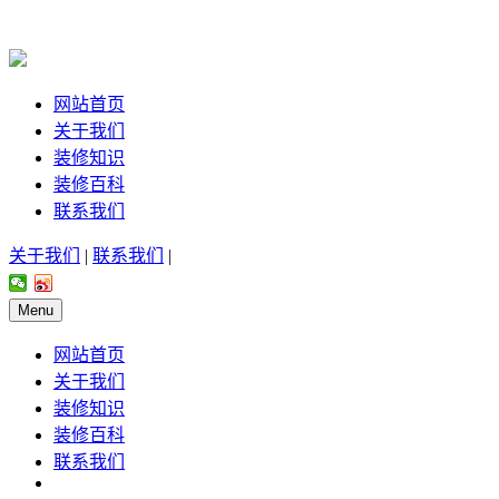
网站首页
关于我们
装修知识
装修百科
联系我们
关于我们
|
联系我们
|
Menu
网站首页
关于我们
装修知识
装修百科
联系我们