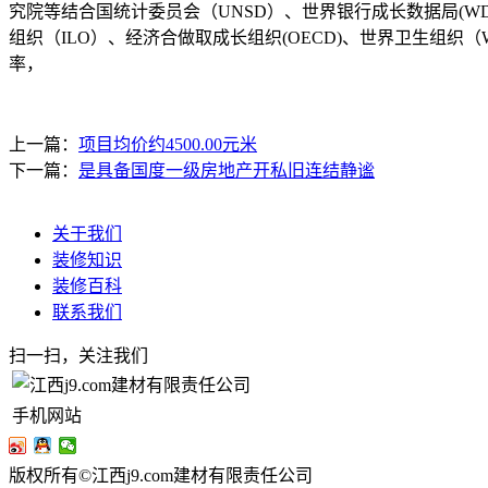
究院等结合国统计委员会（UNSD）、世界银行成长数据局(WD
组织（ILO）、经济合做取成长组织(OECD)、世界卫生组织
率，
上一篇：
项目均价约4500.00元米
下一篇：
是具备国度一级房地产开私旧连结静谧
关于我们
装修知识
装修百科
联系我们
扫一扫，关注我们
手机网站
版权所有©江西j9.com建材有限责任公司