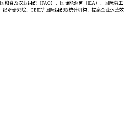
合国粮食及农业组织（FAO）、国际能源署（IEA）、国际劳工
S)、经济研究院、CEIE等国际组织取统计机构，提高企业运营效