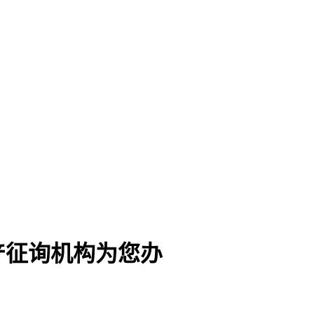
产征询机构为您办