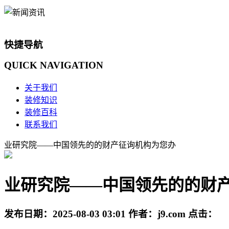
快捷导航
QUICK
NAVIGATION
关于我们
装修知识
装修百科
联系我们
业研究院——中国领先的的财产征询机构为您办
业研究院——中国领先的的财
发布日期：
2025-08-03 03:01
作者：
j9.com
点击：