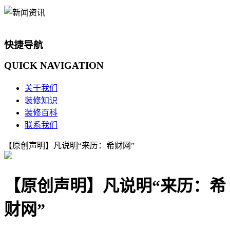
快捷导航
QUICK
NAVIGATION
关于我们
装修知识
装修百科
联系我们
【原创声明】凡说明“来历：希财网”
【原创声明】凡说明“来历：希
财网”