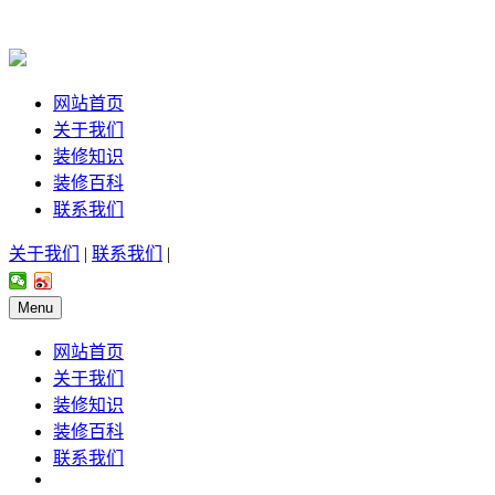
网站首页
关于我们
装修知识
装修百科
联系我们
关于我们
|
联系我们
|
Menu
网站首页
关于我们
装修知识
装修百科
联系我们